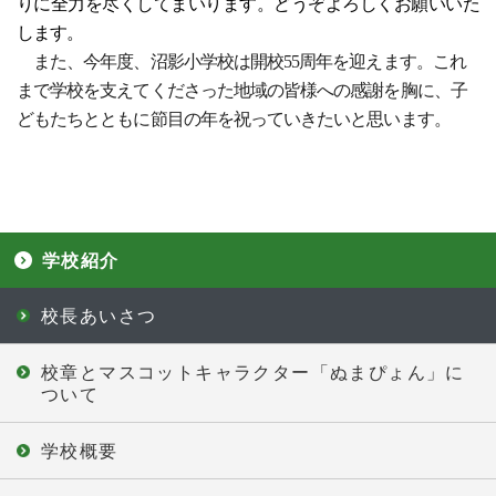
りに全力を尽くしてまいります。どうぞよろしくお願いいた
します。
また、今年度、沼影小学校は開校55周年を迎えます。これ
まで学校を支えてくださった地域の皆様への感謝を胸に、子
どもたちとともに節目の年を祝っていきたいと思います。
学校紹介
校長あいさつ
校章とマスコットキャラクター「ぬまぴょん」に
ついて
学校概要